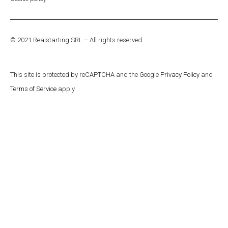
© 2021 Realstarting SRL – All rights reserved​
This site is protected by reCAPTCHA and the Google
Privacy Policy
and
Terms of Service
apply.