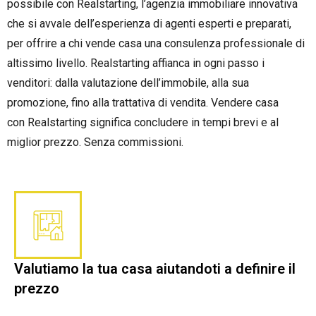
possibile con Realstarting, l’agenzia immobiliare innovativa
che si avvale dell’esperienza di agenti esperti e preparati,
per offrire a chi vende casa una consulenza professionale di
altissimo livello. Realstarting affianca in ogni passo i
venditori: d
alla valutazione dell’immobile, alla sua
promozione, fino alla trattativa di vendita.
Vendere casa
con
Realstarting significa concludere in tempi brevi e al
miglior prezzo. Senza commissioni.
Valutiamo la tua casa aiutandoti a definire il
prezzo