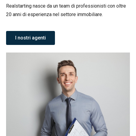
Realstarting nasce da un team di professionisti con oltre
20 anni di esperienza nel settore immobiliare.
I nostri agenti