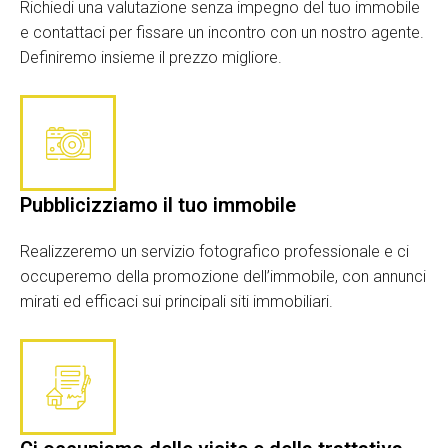
Richiedi una valutazione senza impegno del tuo immobile
e contattaci per fissare un incontro con un nostro agente.
Definiremo insieme il prezzo migliore.
Pubblicizziamo il tuo immobile
Realizzeremo un servizio fotografico professionale e ci
occuperemo della promozione dell’immobile, con annunci
mirati ed efficaci sui principali siti immobiliari.