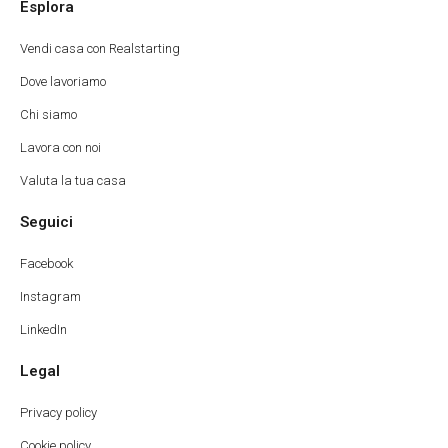
Esplora
Vendi casa con Realstarting
Dove lavoriamo
Chi siamo
Lavora con noi
Valuta la tua casa
Seguici
Facebook
Instagram
LinkedIn
Legal
Privacy policy
Cookie policy