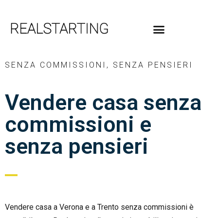
SENZA COMMISSIONI, SENZA PENSIERI
Vendere casa senza
commissioni e
senza pensieri
Vendere casa a Verona e a Trento senza commissioni è